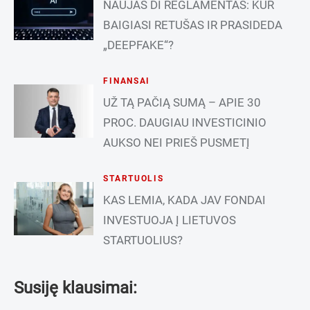
NAUJAS DI REGLAMENTAS: KUR
BAIGIASI RETUŠAS IR PRASIDEDA
„DEEPFAKE“?
FINANSAI
UŽ TĄ PAČIĄ SUMĄ – APIE 30
PROC. DAUGIAU INVESTICINIO
AUKSO NEI PRIEŠ PUSMETĮ
STARTUOLIS
KAS LEMIA, KADA JAV FONDAI
INVESTUOJA Į LIETUVOS
STARTUOLIUS?
Susiję klausimai: