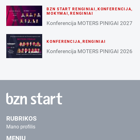
BZN START RENGINIAI
,
KONFERENCIJA
,
MOKYMAI
,
RENGINIAI
Konferencija MOTERS PINIGAI 2027
KONFERENCIJA
,
RENGINIAI
Konferencija MOTERS PINIGAI 2026
RUBRIKOS
Mano profilis
MENIU