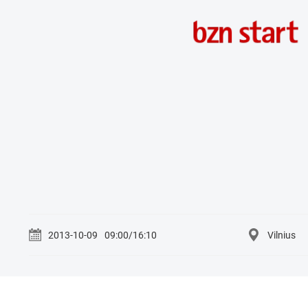
2013-10-09
09:00/16:10
Vilnius