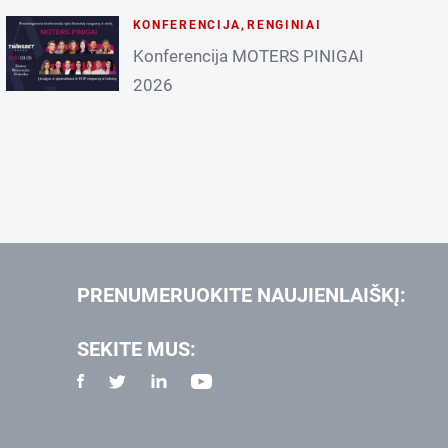
KONFERENCIJA
,
RENGINIAI
Konferencija MOTERS PINIGAI
2026
PRENUMERUOKITE NAUJIENLAIŠKĮ:
SEKITE MUS: