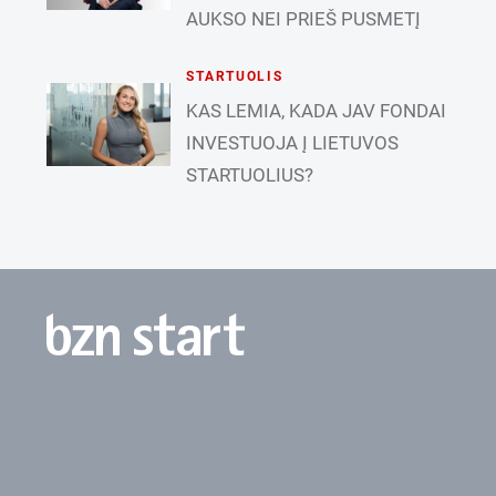
AUKSO NEI PRIEŠ PUSMETĮ
STARTUOLIS
KAS LEMIA, KADA JAV FONDAI
INVESTUOJA Į LIETUVOS
STARTUOLIUS?