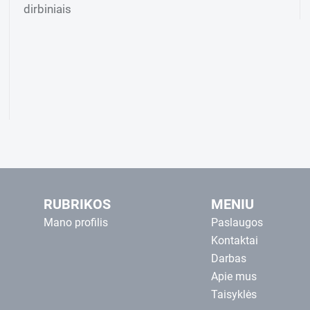
dirbiniais
RUBRIKOS
MENIU
Mano profilis
Paslaugos
Kontaktai
Darbas
Apie mus
Taisyklės