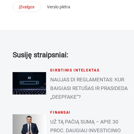
Įžvalgos
Verslo plėtra
Susiję straipsniai:
DIRBTINIS INTELEKTAS
NAUJAS DI REGLAMENTAS: KUR
BAIGIASI RETUŠAS IR PRASIDEDA
„DEEPFAKE“?
FINANSAI
UŽ TĄ PAČIĄ SUMĄ – APIE 30
PROC. DAUGIAU INVESTICINIO