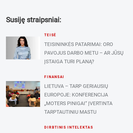
Susiję straipsniai:
TEISĖ
TEISININKĖS PATARIMAI: ORO
PAVOJUS DARBO METU – AR JŪSŲ
ĮSTAIGA TURI PLANĄ?
FINANSAI
LIETUVA – TARP GERIAUSIŲ
EUROPOJE: KONFERENCIJA
„MOTERS PINIGAI“ ĮVERTINTA
TARPTAUTINIU MASTU
DIRBTINIS INTELEKTAS