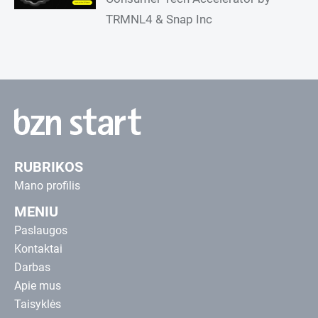
TRMNL4 & Snap Inc
RUBRIKOS
Mano profilis
MENIU
Paslaugos
Kontaktai
Darbas
Apie mus
Taisyklės