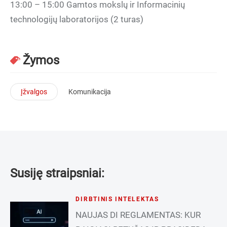
13:00 – 15:00 Gamtos mokslų ir Informacinių
technologijų laboratorijos (2 turas)
Žymos
Įžvalgos
Komunikacija
Susiję straipsniai:
DIRBTINIS INTELEKTAS
NAUJAS DI REGLAMENTAS: KUR