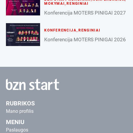
MOKYMAI
,
RENGINIAI
Konferencija MOTERS PINIGAI 2027
KONFERENCIJA
,
RENGINIAI
Konferencija MOTERS PINIGAI 2026
RUBRIKOS
Mano profilis
MENIU
Paslaugos