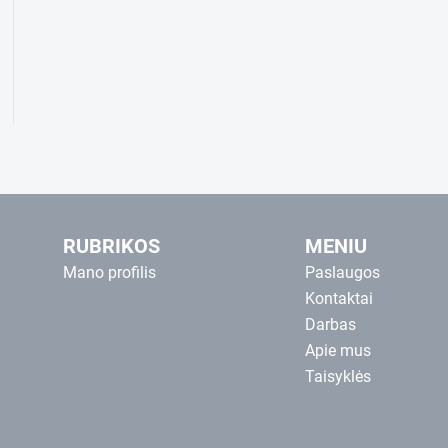
RUBRIKOS
MENIU
Mano profilis
Paslaugos
Kontaktai
Darbas
Apie mus
Taisyklės