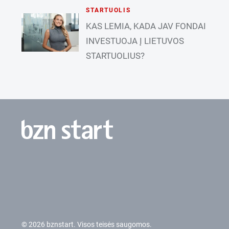
STARTUOLIS
KAS LEMIA, KADA JAV FONDAI
INVESTUOJA Į LIETUVOS
STARTUOLIUS?
© 2026 bznstart. Visos teisės saugomos.