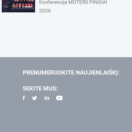
Konferencija MOTERS PINIGAI
2026
PRENUMERUOKITE NAUJIENLAIŠKĮ:
SEKITE MUS: