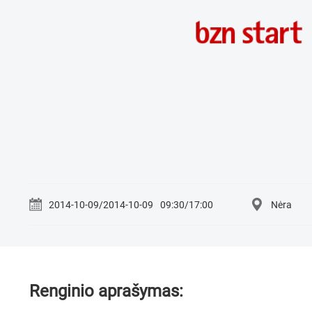
2014-10-09/2014-10-09
09:30/17:00
Nėra
Renginio aprašymas: