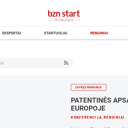
EKSPERTAI
STARTUOLIAI
RENGINIAI
ĮVYKĘS RENGINIS
PATENTINĖS APS
EUROPOJE
KONFERENCIJA
,
RENGINIAI