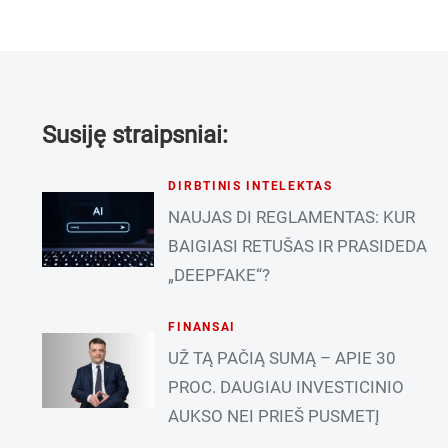
Susiję straipsniai:
DIRBTINIS INTELEKTAS
NAUJAS DI REGLAMENTAS: KUR
BAIGIASI RETUŠAS IR PRASIDEDA
„DEEPFAKE“?
FINANSAI
UŽ TĄ PAČIĄ SUMĄ – APIE 30
PROC. DAUGIAU INVESTICINIO
AUKSO NEI PRIEŠ PUSMETĮ