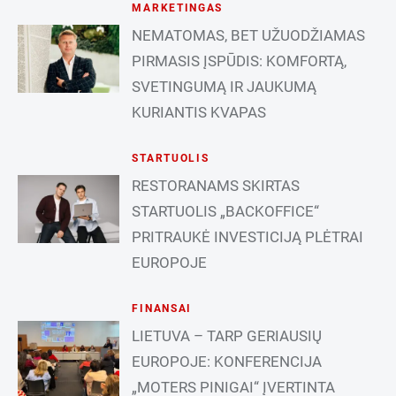
MARKETINGAS
NEMATOMAS, BET UŽUODŽIAMAS
PIRMASIS ĮSPŪDIS: KOMFORTĄ,
SVETINGUMĄ IR JAUKUMĄ
KURIANTIS KVAPAS
STARTUOLIS
RESTORANAMS SKIRTAS
STARTUOLIS „BACKOFFICE“
PRITRAUKĖ INVESTICIJĄ PLĖTRAI
EUROPOJE
FINANSAI
LIETUVA – TARP GERIAUSIŲ
EUROPOJE: KONFERENCIJA
„MOTERS PINIGAI“ ĮVERTINTA