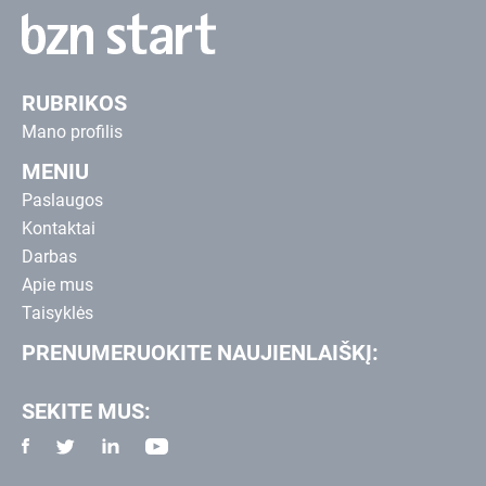
RUBRIKOS
Mano profilis
MENIU
Paslaugos
Kontaktai
Darbas
Apie mus
Taisyklės
PRENUMERUOKITE NAUJIENLAIŠKĮ:
SEKITE MUS: