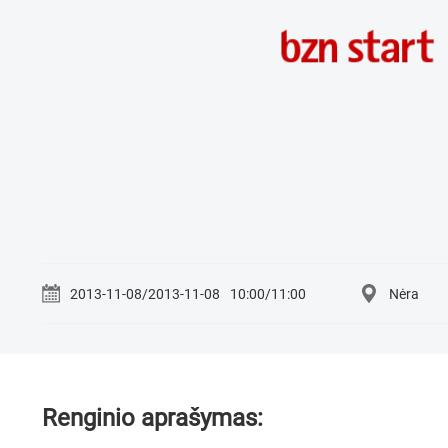
2013-11-08/2013-11-08
10:00/11:00
Nėra
Renginio aprašymas: