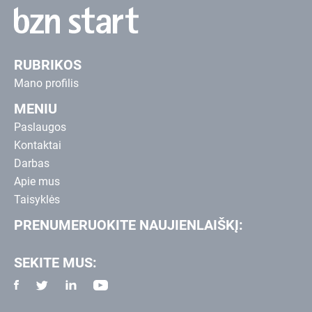
RUBRIKOS
Mano profilis
MENIU
Paslaugos
Kontaktai
Darbas
Apie mus
Taisyklės
PRENUMERUOKITE NAUJIENLAIŠKĮ:
SEKITE MUS: