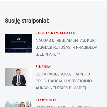
Susiję straipsniai:
DIRBTINIS INTELEKTAS
NAUJAS DI REGLAMENTAS: KUR
BAIGIASI RETUŠAS IR PRASIDEDA
„DEEPFAKE“?
FINANSAI
UŽ TĄ PAČIĄ SUMĄ – APIE 30
PROC. DAUGIAU INVESTICINIO
AUKSO NEI PRIEŠ PUSMETĮ
STARTUOLIS