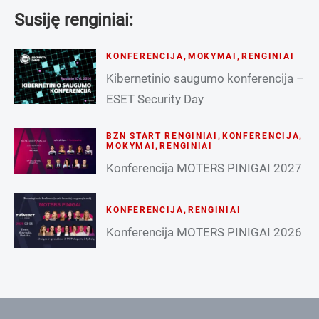
Susiję renginiai:
KONFERENCIJA
,
MOKYMAI
,
RENGINIAI
Kibernetinio saugumo konferencija –
ESET Security Day
BZN START RENGINIAI
,
KONFERENCIJA
,
MOKYMAI
,
RENGINIAI
Konferencija MOTERS PINIGAI 2027
KONFERENCIJA
,
RENGINIAI
Konferencija MOTERS PINIGAI 2026