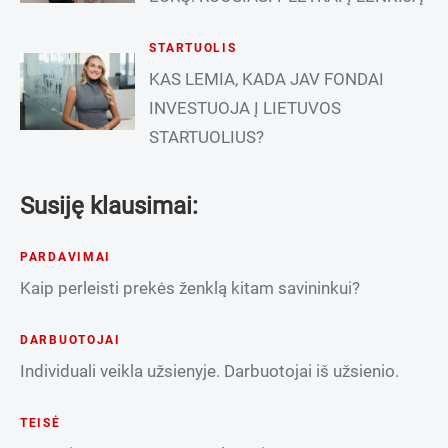
STARTUOLIS
KAS LEMIA, KADA JAV FONDAI
INVESTUOJA Į LIETUVOS
STARTUOLIUS?
Susiję klausimai:
PARDAVIMAI
Kaip perleisti prekės ženklą kitam savininkui?
DARBUOTOJAI
Individuali veikla užsienyje. Darbuotojai iš užsienio.
TEISĖ