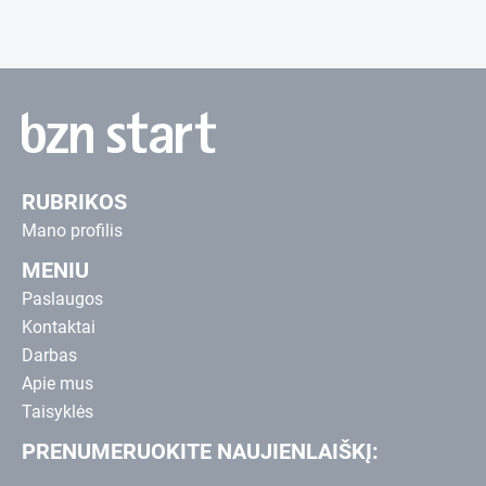
RUBRIKOS
Mano profilis
MENIU
Paslaugos
Kontaktai
Darbas
Apie mus
Taisyklės
PRENUMERUOKITE NAUJIENLAIŠKĮ: