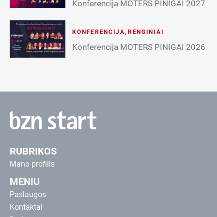
Konferencija MOTERS PINIGAI 2027
KONFERENCIJA
,
RENGINIAI
Konferencija MOTERS PINIGAI 2026
RUBRIKOS
Mano profilis
MENIU
Paslaugos
Kontaktai