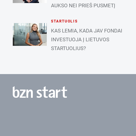
AUKSO NEI PRIEŠ PUSMETĮ
STARTUOLIS
KAS LEMIA, KADA JAV FONDAI
INVESTUOJA Į LIETUVOS
STARTUOLIUS?