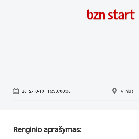
2012-10-10
16:30/00:00
Vilnius
Renginio aprašymas: