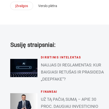
Įžvalgos
Verslo plėtra
Susiję straipsniai:
DIRBTINIS INTELEKTAS
NAUJAS DI REGLAMENTAS: KUR
BAIGIASI RETUŠAS IR PRASIDEDA
„DEEPFAKE“?
FINANSAI
UŽ TĄ PAČIĄ SUMĄ – APIE 30
PROC. DAUGIAU INVESTICINIO