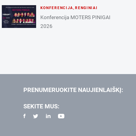
KONFERENCIJA
,
RENGINIAI
Konferencija MOTERS PINIGAI
2026
PRENUMERUOKITE NAUJIENLAIŠKĮ:
SEKITE MUS: