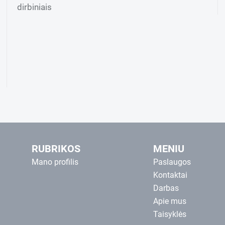
dirbiniais
RUBRIKOS
MENIU
Mano profilis
Paslaugos
Kontaktai
Darbas
Apie mus
Taisyklės