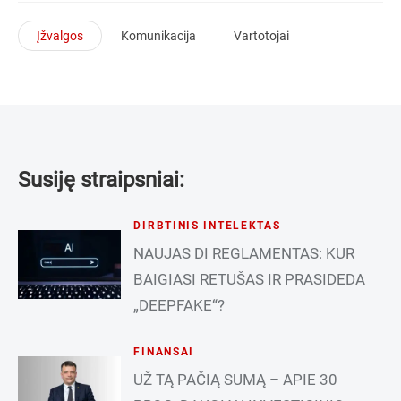
Įžvalgos
Komunikacija
Vartotojai
Susiję straipsniai:
DIRBTINIS INTELEKTAS
NAUJAS DI REGLAMENTAS: KUR
BAIGIASI RETUŠAS IR PRASIDEDA
„DEEPFAKE“?
FINANSAI
UŽ TĄ PAČIĄ SUMĄ – APIE 30