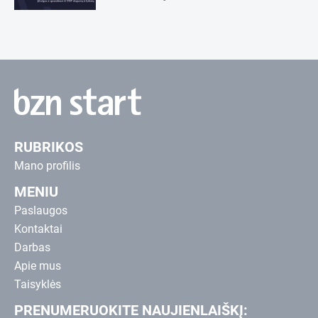
RUBRIKOS
Mano profilis
MENIU
Paslaugos
Kontaktai
Darbas
Apie mus
Taisyklės
PRENUMERUOKITE NAUJIENLAIŠKĮ: