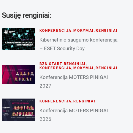
Susiję renginiai:
KONFERENCIJA
,
MOKYMAI
,
RENGINIAI
Kibernetinio saugumo konferencija
– ESET Security Day
BZN START RENGINIAI
,
KONFERENCIJA
,
MOKYMAI
,
RENGINIAI
Konferencija MOTERS PINIGAI
2027
KONFERENCIJA
,
RENGINIAI
Konferencija MOTERS PINIGAI
2026