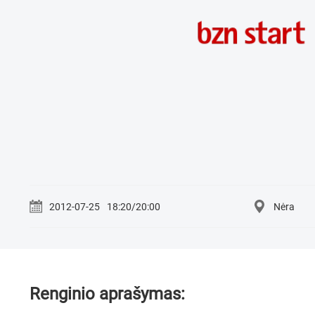
2012-07-25
18:20/20:00
Nėra
Renginio aprašymas: