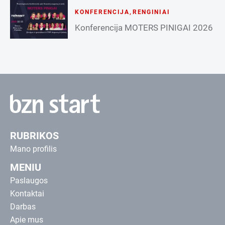
KONFERENCIJA
,
RENGINIAI
Konferencija MOTERS PINIGAI 2026
RUBRIKOS
Mano profilis
MENIU
Paslaugos
Kontaktai
Darbas
Apie mus