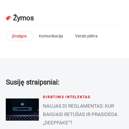
Žymos
Įžvalgos
Komunikacija
Verslo plėtra
Susiję straipsniai:
DIRBTINIS INTELEKTAS
NAUJAS DI REGLAMENTAS: KUR
BAIGIASI RETUŠAS IR PRASIDEDA
„DEEPFAKE“?