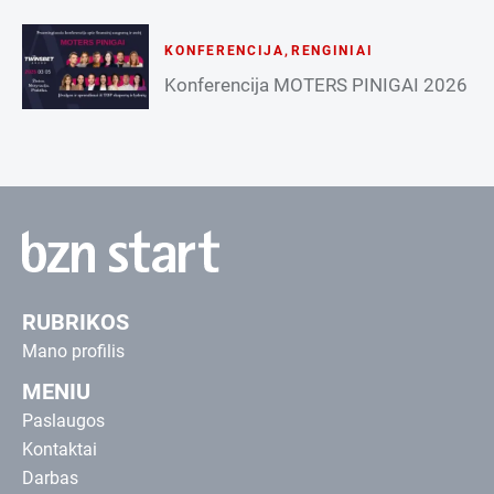
KONFERENCIJA
,
RENGINIAI
Konferencija MOTERS PINIGAI 2026
RUBRIKOS
Mano profilis
MENIU
Paslaugos
Kontaktai
Darbas