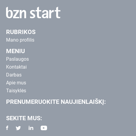
RUBRIKOS
Mano profilis
MENIU
Paslaugos
Kontaktai
Darbas
Apie mus
Taisyklės
PRENUMERUOKITE NAUJIENLAIŠKĮ:
SEKITE MUS: