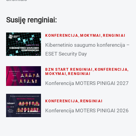
Susiję renginiai:
KONFERENCIJA
,
MOKYMAI
,
RENGINIAI
Kibernetinio saugumo konferencija –
ESET Security Day
BZN START RENGINIAI
,
KONFERENCIJA
,
MOKYMAI
,
RENGINIAI
Konferencija MOTERS PINIGAI 2027
KONFERENCIJA
,
RENGINIAI
Konferencija MOTERS PINIGAI 2026