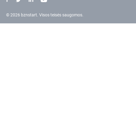
© 2026 bznstart. Visos teisės saugomos.