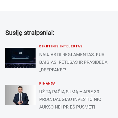
Susiję straipsniai:
DIRBTINIS INTELEKTAS
NAUJAS DI REGLAMENTAS: KUR
BAIGIASI RETUŠAS IR PRASIDEDA
„DEEPFAKE“?
FINANSAI
UŽ TĄ PAČIĄ SUMĄ – APIE 30
PROC. DAUGIAU INVESTICINIO
AUKSO NEI PRIEŠ PUSMETĮ