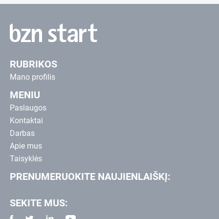
RUBRIKOS
Mano profilis
MENIU
Paslaugos
Kontaktai
Darbas
Apie mus
Taisyklės
PRENUMERUOKITE NAUJIENLAIŠKĮ:
SEKITE MUS: