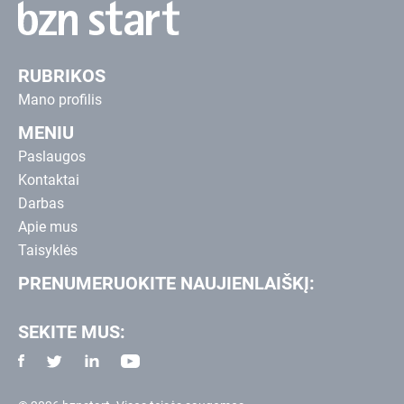
RUBRIKOS
Mano profilis
MENIU
Paslaugos
Kontaktai
Darbas
Apie mus
Taisyklės
PRENUMERUOKITE NAUJIENLAIŠKĮ:
SEKITE MUS: