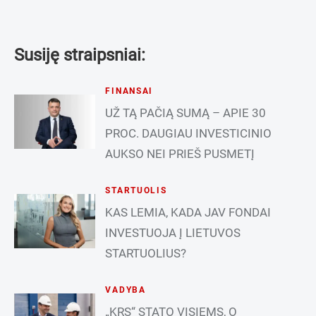
Susiję straipsniai:
FINANSAI
UŽ TĄ PAČIĄ SUMĄ – APIE 30
PROC. DAUGIAU INVESTICINIO
AUKSO NEI PRIEŠ PUSMETĮ
STARTUOLIS
KAS LEMIA, KADA JAV FONDAI
INVESTUOJA Į LIETUVOS
STARTUOLIUS?
VADYBA
„KRS“ STATO VISIEMS, O