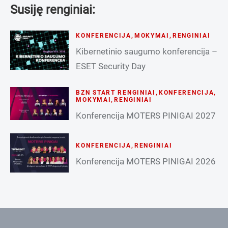
Susiję renginiai:
KONFERENCIJA
,
MOKYMAI
,
RENGINIAI
Kibernetinio saugumo konferencija –
ESET Security Day
BZN START RENGINIAI
,
KONFERENCIJA
,
MOKYMAI
,
RENGINIAI
Konferencija MOTERS PINIGAI 2027
KONFERENCIJA
,
RENGINIAI
Konferencija MOTERS PINIGAI 2026