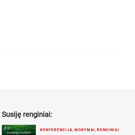
Susiję renginiai:
KONFERENCIJA
,
MOKYMAI
,
RENGINIAI