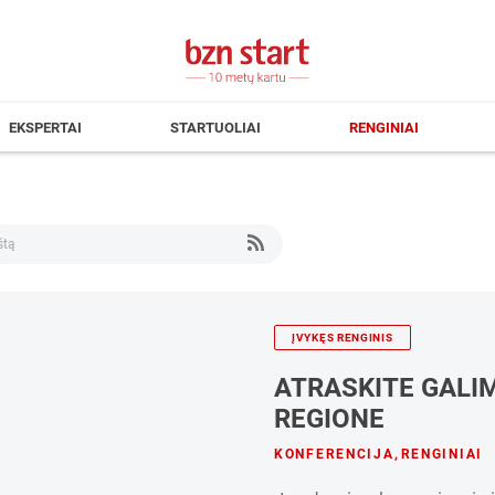
EKSPERTAI
STARTUOLIAI
RENGINIAI
ĮVYKĘS RENGINIS
ATRASKITE GALIM
REGIONE
KONFERENCIJA
,
RENGINIAI