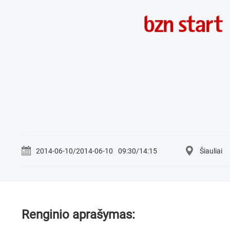
2014-06-10/2014-06-10
09:30/14:15
Šiauliai
Renginio aprašymas: