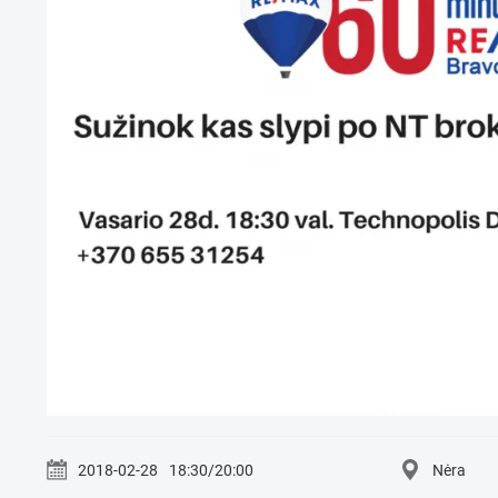
2018-02-28
18:30/20:00
Nėra