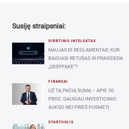
Susiję straipsniai:
DIRBTINIS INTELEKTAS
NAUJAS DI REGLAMENTAS: KUR
BAIGIASI RETUŠAS IR PRASIDEDA
„DEEPFAKE“?
FINANSAI
UŽ TĄ PAČIĄ SUMĄ – APIE 30
PROC. DAUGIAU INVESTICINIO
AUKSO NEI PRIEŠ PUSMETĮ
STARTUOLIS