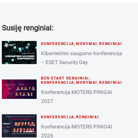
Susiję renginiai:
KONFERENCIJA
,
MOKYMAI
,
RENGINIAI
Kibernetinio saugumo konferencija
– ESET Security Day
BZN START RENGINIAI
,
KONFERENCIJA
,
MOKYMAI
,
RENGINIAI
Konferencija MOTERS PINIGAI
2027
KONFERENCIJA
,
RENGINIAI
Konferencija MOTERS PINIGAI
2026