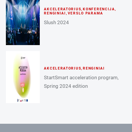
AKCELERATORIUS
,
KONFERENCIJA
,
RENGINIAI
,
VERSLO PARAMA
Slush 2024
AKCELERATORIUS
,
RENGINIAI
StartSmart acceleration program,
Spring 2024 edition