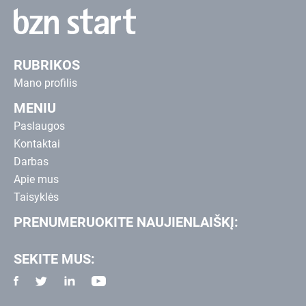
RUBRIKOS
Mano profilis
MENIU
Paslaugos
Kontaktai
Darbas
Apie mus
Taisyklės
PRENUMERUOKITE NAUJIENLAIŠKĮ:
SEKITE MUS: