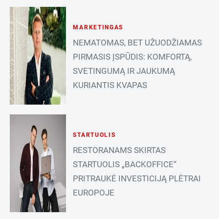
MARKETINGAS
NEMATOMAS, BET UŽUODŽIAMAS
PIRMASIS ĮSPŪDIS: KOMFORTĄ,
SVETINGUMĄ IR JAUKUMĄ
KURIANTIS KVAPAS
STARTUOLIS
RESTORANAMS SKIRTAS
STARTUOLIS „BACKOFFICE“
PRITRAUKĖ INVESTICIJĄ PLĖTRAI
EUROPOJE