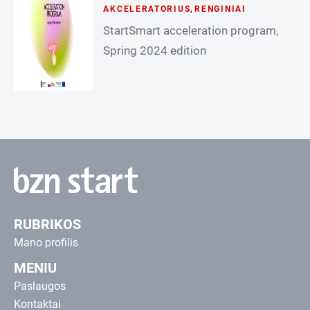
AKCELERATORIUS
,
RENGINIAI
StartSmart acceleration program,
Spring 2024 edition
RUBRIKOS
Mano profilis
MENIU
Paslaugos
Kontaktai