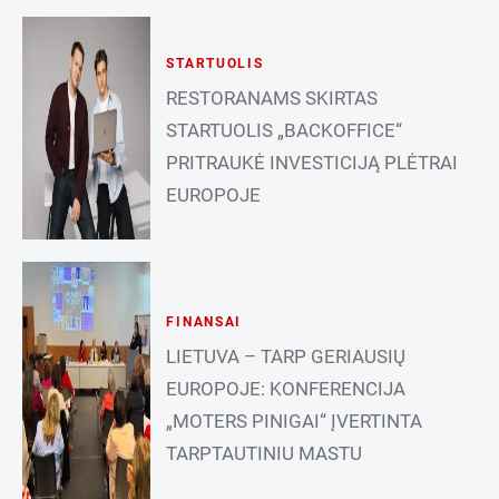
STARTUOLIS
RESTORANAMS SKIRTAS
STARTUOLIS „BACKOFFICE“
PRITRAUKĖ INVESTICIJĄ PLĖTRAI
EUROPOJE
FINANSAI
LIETUVA – TARP GERIAUSIŲ
EUROPOJE: KONFERENCIJA
„MOTERS PINIGAI“ ĮVERTINTA
TARPTAUTINIU MASTU