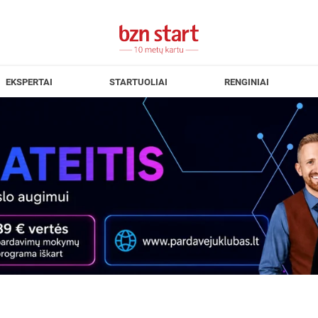
EKSPERTAI
STARTUOLIAI
RENGINIAI