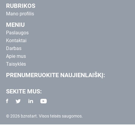
RUBRIKOS
Mano profilis
MENIU
Paslaugos
Kontaktai
Darbas
Apie mus
Taisyklės
PRENUMERUOKITE NAUJIENLAIŠKĮ:
SEKITE MUS:
© 2026 bznstart. Visos teisės saugomos.