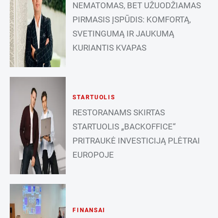
NEMATOMAS, BET UŽUODŽIAMAS
PIRMASIS ĮSPŪDIS: KOMFORTĄ,
SVETINGUMĄ IR JAUKUMĄ
KURIANTIS KVAPAS
STARTUOLIS
RESTORANAMS SKIRTAS
STARTUOLIS „BACKOFFICE“
PRITRAUKĖ INVESTICIJĄ PLĖTRAI
EUROPOJE
FINANSAI