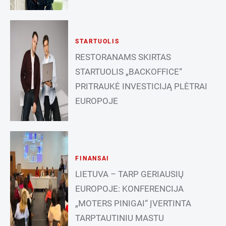
STARTUOLIS
RESTORANAMS SKIRTAS
STARTUOLIS „BACKOFFICE“
PRITRAUKĖ INVESTICIJĄ PLĖTRAI
EUROPOJE
FINANSAI
LIETUVA – TARP GERIAUSIŲ
EUROPOJE: KONFERENCIJA
„MOTERS PINIGAI“ ĮVERTINTA
TARPTAUTINIU MASTU