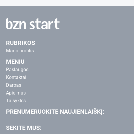
RUBRIKOS
Mano profilis
MENIU
Paslaugos
Kontaktai
Darbas
Apie mus
Taisyklės
PRENUMERUOKITE NAUJIENLAIŠKĮ:
SEKITE MUS: