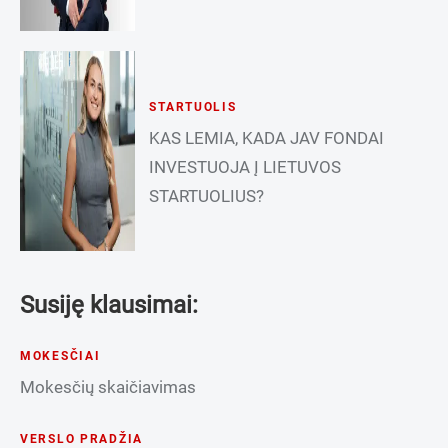
STARTUOLIS
KAS LEMIA, KADA JAV FONDAI
INVESTUOJA Į LIETUVOS
STARTUOLIUS?
Susiję klausimai:
MOKESČIAI
Mokesčių skaičiavimas
VERSLO PRADŽIA