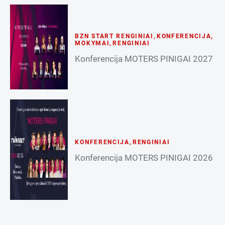
BZN START RENGINIAI
,
KONFERENCIJA
,
MOKYMAI
,
RENGINIAI
Konferencija MOTERS PINIGAI 2027
KONFERENCIJA
,
RENGINIAI
Konferencija MOTERS PINIGAI 2026