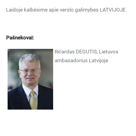
Laidoje kalbėsime apie verslo galimybes LATVIJOJE.
Pašnekovai:
Ričardas DEGUTIS, Lietuvos
ambasadorius Latvijoje