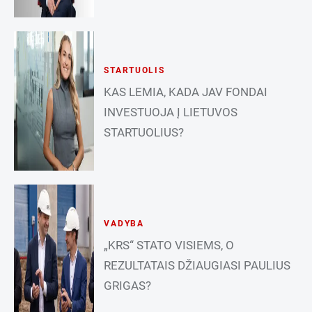
STARTUOLIS
KAS LEMIA, KADA JAV FONDAI
INVESTUOJA Į LIETUVOS
STARTUOLIUS?
VADYBA
„KRS“ STATO VISIEMS, O
REZULTATAIS DŽIAUGIASI PAULIUS
GRIGAS?