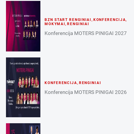
BZN START RENGINIAI
,
KONFERENCIJA
,
MOKYMAI
,
RENGINIAI
Konferencija MOTERS PINIGAI 2027
KONFERENCIJA
,
RENGINIAI
Konferencija MOTERS PINIGAI 2026