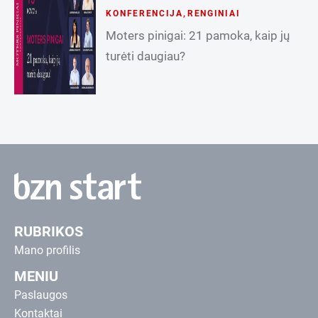
KONFERENCIJA
,
RENGINIAI
Moters pinigai: 21 pamoka, kaip jų
turėti daugiau?
RUBRIKOS
Mano profilis
MENIU
Paslaugos
Kontaktai