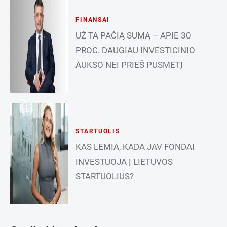
FINANSAI
UŽ TĄ PAČIĄ SUMĄ – APIE 30
PROC. DAUGIAU INVESTICINIO
AUKSO NEI PRIEŠ PUSMETĮ
STARTUOLIS
KAS LEMIA, KADA JAV FONDAI
INVESTUOJA Į LIETUVOS
STARTUOLIUS?