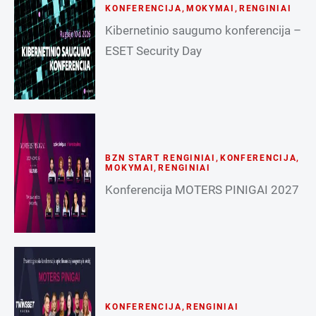
KONFERENCIJA
,
MOKYMAI
,
RENGINIAI
Kibernetinio saugumo konferencija –
ESET Security Day
BZN START RENGINIAI
,
KONFERENCIJA
,
MOKYMAI
,
RENGINIAI
Konferencija MOTERS PINIGAI 2027
KONFERENCIJA
,
RENGINIAI