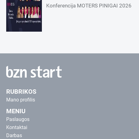
Konferencija MOTERS PINIGAI 2026
RUBRIKOS
Mano profilis
MENIU
Paslaugos
Kontaktai
Darbas