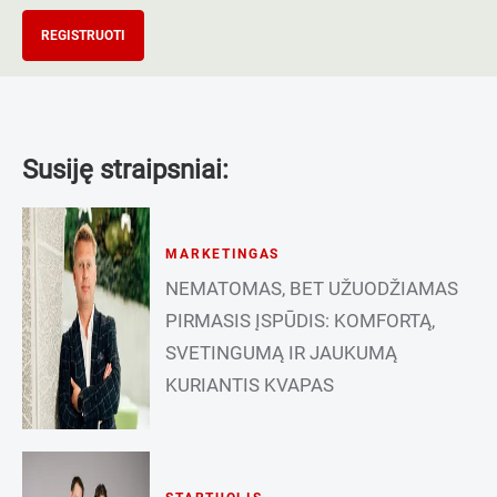
REGISTRUOTI
Susiję straipsniai:
MARKETINGAS
NEMATOMAS, BET UŽUODŽIAMAS
PIRMASIS ĮSPŪDIS: KOMFORTĄ,
SVETINGUMĄ IR JAUKUMĄ
KURIANTIS KVAPAS