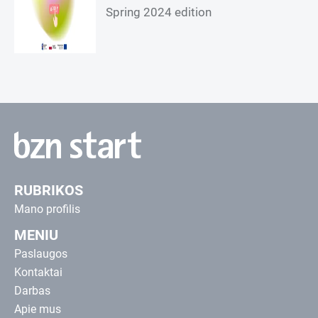
Spring 2024 edition
RUBRIKOS
Mano profilis
MENIU
Paslaugos
Kontaktai
Darbas
Apie mus