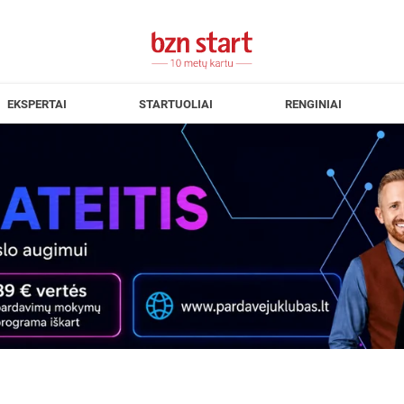
EKSPERTAI
STARTUOLIAI
RENGINIAI