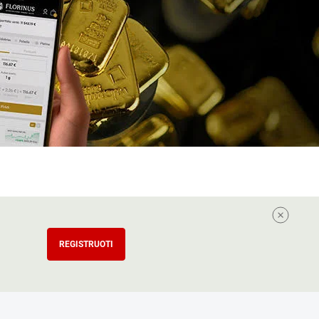
REGISTRUOTI