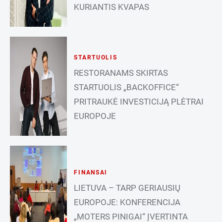
KURIANTIS KVAPAS
STARTUOLIS
RESTORANAMS SKIRTAS
STARTUOLIS „BACKOFFICE“
PRITRAUKĖ INVESTICIJĄ PLĖTRAI
EUROPOJE
FINANSAI
LIETUVA – TARP GERIAUSIŲ
EUROPOJE: KONFERENCIJA
„MOTERS PINIGAI“ ĮVERTINTA