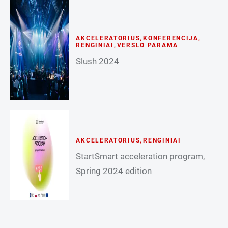
AKCELERATORIUS
,
KONFERENCIJA
,
RENGINIAI
,
VERSLO PARAMA
Slush 2024
AKCELERATORIUS
,
RENGINIAI
StartSmart acceleration program,
Spring 2024 edition