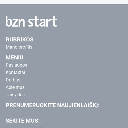
RUBRIKOS
Mano profilis
MENIU
Paslaugos
Kontaktai
Darbas
Apie mus
Taisyklės
PRENUMERUOKITE NAUJIENLAIŠKĮ:
SEKITE MUS: