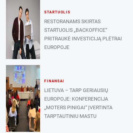
STARTUOLIS
RESTORANAMS SKIRTAS
STARTUOLIS „BACKOFFICE“
PRITRAUKĖ INVESTICIJĄ PLĖTRAI
EUROPOJE
FINANSAI
LIETUVA – TARP GERIAUSIŲ
EUROPOJE: KONFERENCIJA
„MOTERS PINIGAI“ ĮVERTINTA
TARPTAUTINIU MASTU