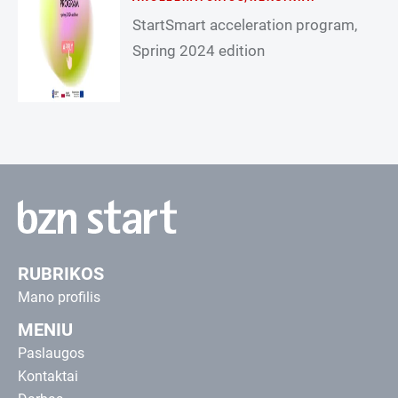
StartSmart acceleration program,
Spring 2024 edition
RUBRIKOS
Mano profilis
MENIU
Paslaugos
Kontaktai