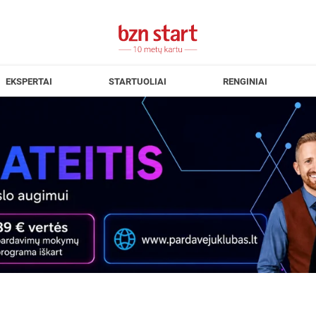
EKSPERTAI
STARTUOLIAI
RENGINIAI