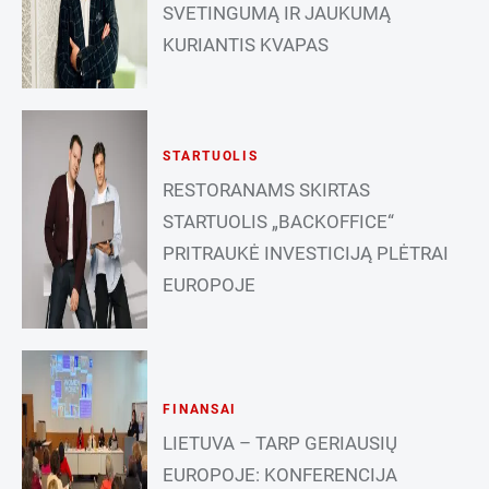
SVETINGUMĄ IR JAUKUMĄ
KURIANTIS KVAPAS
STARTUOLIS
RESTORANAMS SKIRTAS
STARTUOLIS „BACKOFFICE“
PRITRAUKĖ INVESTICIJĄ PLĖTRAI
EUROPOJE
FINANSAI
LIETUVA – TARP GERIAUSIŲ
EUROPOJE: KONFERENCIJA