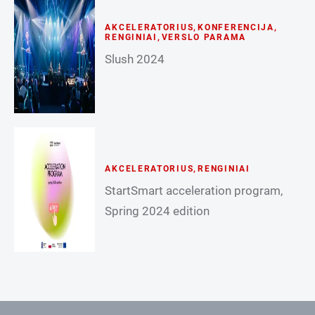
AKCELERATORIUS
,
KONFERENCIJA
,
RENGINIAI
,
VERSLO PARAMA
Slush 2024
AKCELERATORIUS
,
RENGINIAI
StartSmart acceleration program,
Spring 2024 edition