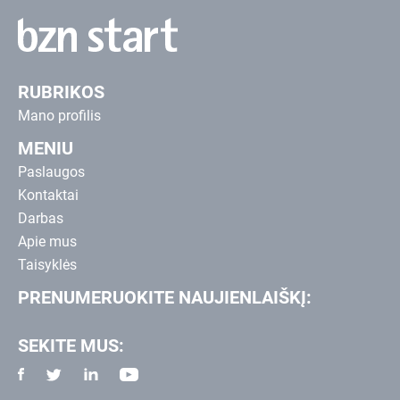
RUBRIKOS
Mano profilis
MENIU
Paslaugos
Kontaktai
Darbas
Apie mus
Taisyklės
PRENUMERUOKITE NAUJIENLAIŠKĮ:
SEKITE MUS: