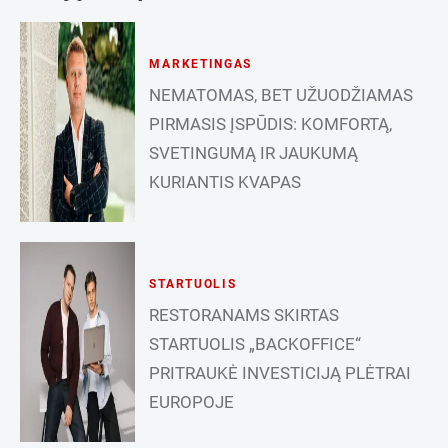
MARKETINGAS
NEMATOMAS, BET UŽUODŽIAMAS
PIRMASIS ĮSPŪDIS: KOMFORTĄ,
SVETINGUMĄ IR JAUKUMĄ
KURIANTIS KVAPAS
STARTUOLIS
RESTORANAMS SKIRTAS
STARTUOLIS „BACKOFFICE“
PRITRAUKĖ INVESTICIJĄ PLĖTRAI
EUROPOJE