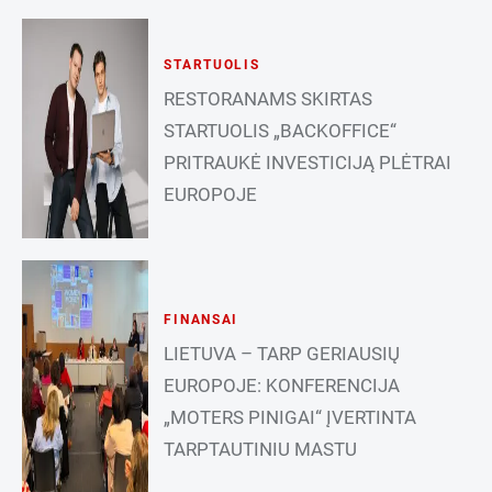
STARTUOLIS
RESTORANAMS SKIRTAS
STARTUOLIS „BACKOFFICE“
PRITRAUKĖ INVESTICIJĄ PLĖTRAI
EUROPOJE
FINANSAI
LIETUVA – TARP GERIAUSIŲ
EUROPOJE: KONFERENCIJA
„MOTERS PINIGAI“ ĮVERTINTA
TARPTAUTINIU MASTU