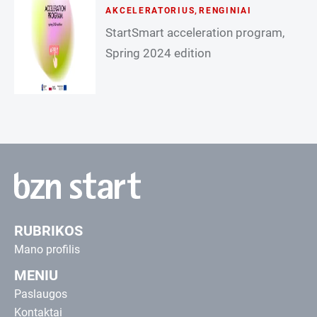
AKCELERATORIUS
,
RENGINIAI
StartSmart acceleration program,
Spring 2024 edition
RUBRIKOS
Mano profilis
MENIU
Paslaugos
Kontaktai