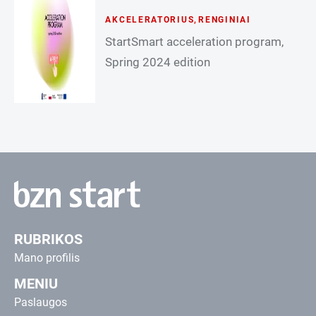
AKCELERATORIUS
,
RENGINIAI
StartSmart acceleration program,
Spring 2024 edition
RUBRIKOS
Mano profilis
MENIU
Paslaugos