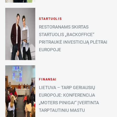
STARTUOLIS
RESTORANAMS SKIRTAS
STARTUOLIS „BACKOFFICE“
PRITRAUKĖ INVESTICIJĄ PLĖTRAI
EUROPOJE
FINANSAI
LIETUVA – TARP GERIAUSIŲ
EUROPOJE: KONFERENCIJA
„MOTERS PINIGAI“ ĮVERTINTA
TARPTAUTINIU MASTU