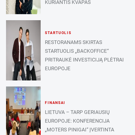
KURIANTIS KVAPAS
STARTUOLIS
RESTORANAMS SKIRTAS
STARTUOLIS „BACKOFFICE“
PRITRAUKĖ INVESTICIJĄ PLĖTRAI
EUROPOJE
FINANSAI
LIETUVA – TARP GERIAUSIŲ
EUROPOJE: KONFERENCIJA
„MOTERS PINIGAI“ ĮVERTINTA