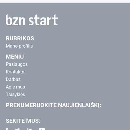
RUBRIKOS
Mano profilis
MENIU
Paslaugos
Kontaktai
Darbas
Apie mus
Taisyklės
PRENUMERUOKITE NAUJIENLAIŠKĮ:
SEKITE MUS: