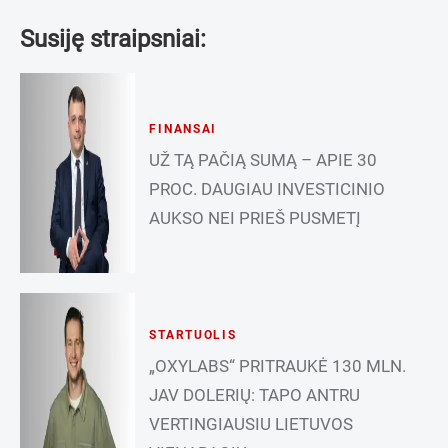
Susiję straipsniai:
FINANSAI
UŽ TĄ PAČIĄ SUMĄ – APIE 30
PROC. DAUGIAU INVESTICINIO
AUKSO NEI PRIEŠ PUSMETĮ
STARTUOLIS
„OXYLABS“ PRITRAUKĖ 130 MLN.
JAV DOLERIŲ: TAPO ANTRU
VERTINGIAUSIU LIETUVOS