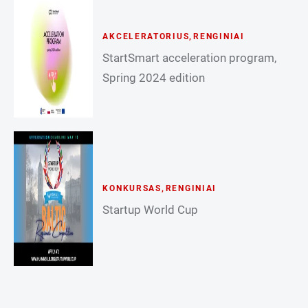
AKCELERATORIUS
,
RENGINIAI
StartSmart acceleration program,
Spring 2024 edition
KONKURSAS
,
RENGINIAI
Startup World Cup