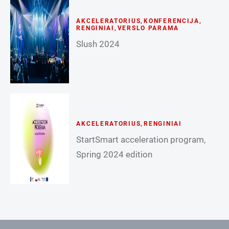
AKCELERATORIUS
,
KONFERENCIJA
,
RENGINIAI
,
VERSLO PARAMA
Slush 2024
AKCELERATORIUS
,
RENGINIAI
StartSmart acceleration program,
Spring 2024 edition