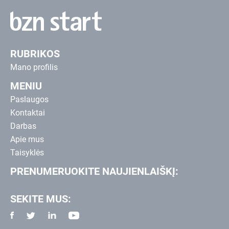
RUBRIKOS
Mano profilis
MENIU
Paslaugos
Kontaktai
Darbas
Apie mus
Taisyklės
PRENUMERUOKITE NAUJIENLAIŠKĮ:
SEKITE MUS: