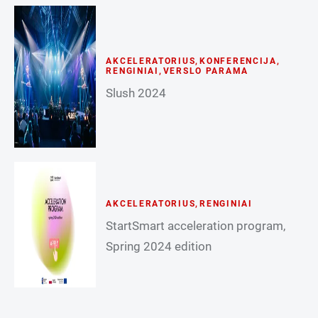
AKCELERATORIUS
,
KONFERENCIJA
,
RENGINIAI
,
VERSLO PARAMA
Slush 2024
AKCELERATORIUS
,
RENGINIAI
StartSmart acceleration program,
Spring 2024 edition