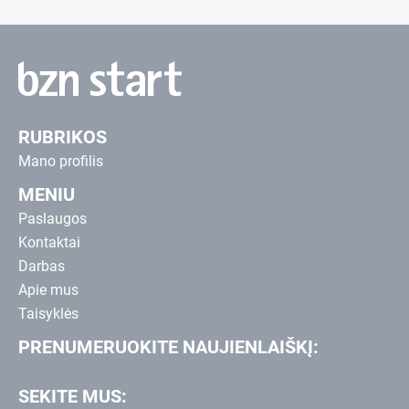
RUBRIKOS
Mano profilis
MENIU
Paslaugos
Kontaktai
Darbas
Apie mus
Taisyklės
PRENUMERUOKITE NAUJIENLAIŠKĮ:
SEKITE MUS: