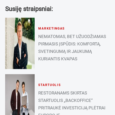
Susiję straipsniai:
MARKETINGAS
NEMATOMAS, BET UŽUODŽIAMAS
PIRMASIS ĮSPŪDIS: KOMFORTĄ,
SVETINGUMĄ IR JAUKUMĄ
KURIANTIS KVAPAS
STARTUOLIS
RESTORANAMS SKIRTAS
STARTUOLIS „BACKOFFICE“
PRITRAUKĖ INVESTICIJĄ PLĖTRAI