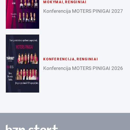
MOKYMAI
,
RENGINIAI
Konferencija MOTERS PINIGAI 2027
KONFERENCIJA
,
RENGINIAI
Konferencija MOTERS PINIGAI 2026