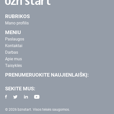
RUBRIKOS
Mano profilis
MENIU
Paslaugos
Kontaktai
Darbas
Apie mus
Taisyklės
PRENUMERUOKITE NAUJIENLAIŠKĮ:
SEKITE MUS:
© 2026 bznstart. Visos teisės saugomos.