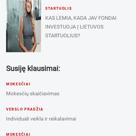
STARTUOLIS
KAS LEMIA, KADA JAV FONDAI
INVESTUOJA Į LIETUVOS
STARTUOLIUS?
Susiję klausimai:
MOKESČIAI
Mokesčių skaičiavimas
VERSLO PRADŽIA
Individuali veikla ir reikalavimai
MOKESČIAI