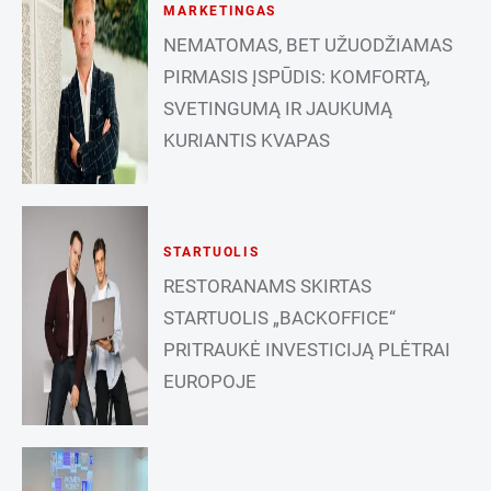
MARKETINGAS
NEMATOMAS, BET UŽUODŽIAMAS
PIRMASIS ĮSPŪDIS: KOMFORTĄ,
SVETINGUMĄ IR JAUKUMĄ
KURIANTIS KVAPAS
STARTUOLIS
RESTORANAMS SKIRTAS
STARTUOLIS „BACKOFFICE“
PRITRAUKĖ INVESTICIJĄ PLĖTRAI
EUROPOJE