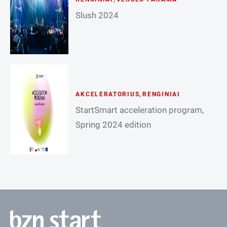
Slush 2024
AKCELERATORIUS
,
RENGINIAI
StartSmart acceleration program,
Spring 2024 edition