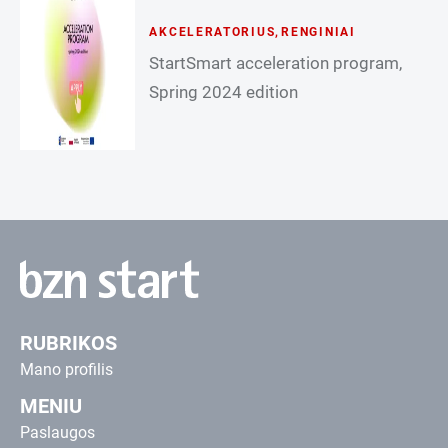
AKCELERATORIUS
,
RENGINIAI
StartSmart acceleration program,
Spring 2024 edition
RUBRIKOS
Mano profilis
MENIU
Paslaugos