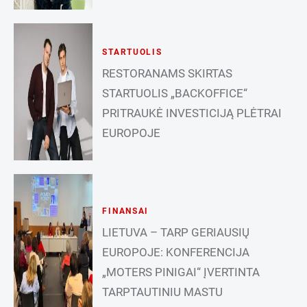
STARTUOLIS
RESTORANAMS SKIRTAS
STARTUOLIS „BACKOFFICE“
PRITRAUKĖ INVESTICIJĄ PLĖTRAI
EUROPOJE
FINANSAI
LIETUVA – TARP GERIAUSIŲ
EUROPOJE: KONFERENCIJA
„MOTERS PINIGAI“ ĮVERTINTA
TARPTAUTINIU MASTU