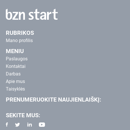
RUBRIKOS
Mano profilis
MENIU
Paslaugos
Kontaktai
Darbas
Apie mus
Taisyklės
PRENUMERUOKITE NAUJIENLAIŠKĮ:
SEKITE MUS: