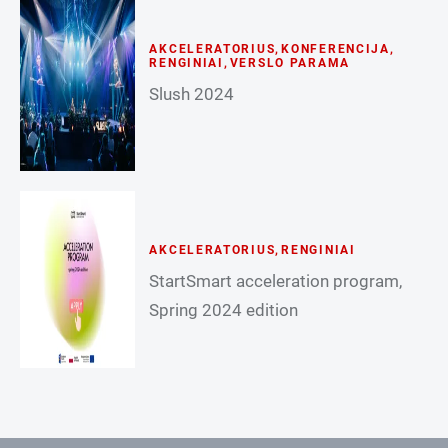
AKCELERATORIUS
,
KONFERENCIJA
,
RENGINIAI
,
VERSLO PARAMA
Slush 2024
AKCELERATORIUS
,
RENGINIAI
StartSmart acceleration program,
Spring 2024 edition