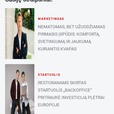
MARKETINGAS
NEMATOMAS, BET UŽUODŽIAMAS
PIRMASIS ĮSPŪDIS: KOMFORTĄ,
SVETINGUMĄ IR JAUKUMĄ
KURIANTIS KVAPAS
STARTUOLIS
RESTORANAMS SKIRTAS
STARTUOLIS „BACKOFFICE“
PRITRAUKĖ INVESTICIJĄ PLĖTRAI
EUROPOJE