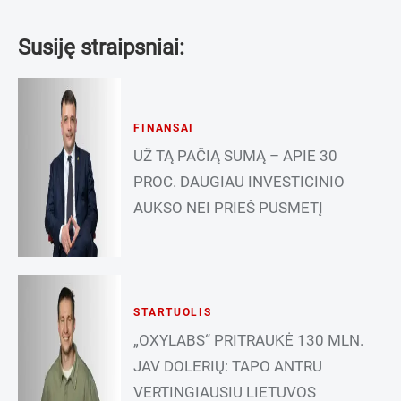
Susiję straipsniai:
FINANSAI
UŽ TĄ PAČIĄ SUMĄ – APIE 30
PROC. DAUGIAU INVESTICINIO
AUKSO NEI PRIEŠ PUSMETĮ
STARTUOLIS
„OXYLABS“ PRITRAUKĖ 130 MLN.
JAV DOLERIŲ: TAPO ANTRU
VERTINGIAUSIU LIETUVOS