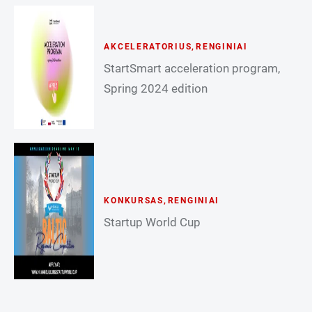
AKCELERATORIUS
,
RENGINIAI
StartSmart acceleration program,
Spring 2024 edition
KONKURSAS
,
RENGINIAI
Startup World Cup