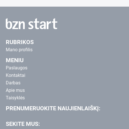
RUBRIKOS
Mano profilis
MENIU
Paslaugos
Kontaktai
Darbas
Apie mus
Taisyklės
PRENUMERUOKITE NAUJIENLAIŠKĮ:
SEKITE MUS: