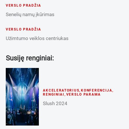
VERSLO PRADŽIA
Senelių namų įkūrimas
VERSLO PRADŽIA
Užimtumo veiklos centriukas
Susiję renginiai:
AKCELERATORIUS
,
KONFERENCIJA
,
RENGINIAI
,
VERSLO PARAMA
Slush 2024