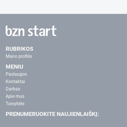
RUBRIKOS
Mano profilis
MENIU
Paslaugos
Kontaktai
Darbas
Apie mus
Taisyklės
PRENUMERUOKITE NAUJIENLAIŠKĮ: