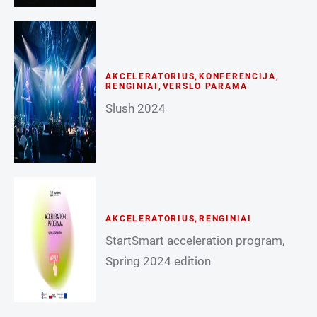
AKCELERATORIUS
,
KONFERENCIJA
,
RENGINIAI
,
VERSLO PARAMA
Slush 2024
AKCELERATORIUS
,
RENGINIAI
StartSmart acceleration program,
Spring 2024 edition