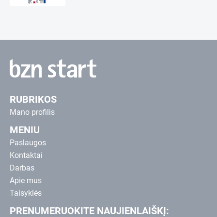
RUBRIKOS
Mano profilis
MENIU
Paslaugos
Kontaktai
Darbas
Apie mus
Taisyklės
PRENUMERUOKITE NAUJIENLAIŠKĮ: