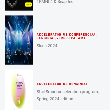
TRMNL4 & Snap Inc
AKCELERATORIUS
,
KONFERENCIJA
,
RENGINIAI
,
VERSLO PARAMA
Slush 2024
AKCELERATORIUS
,
RENGINIAI
StartSmart acceleration program,
Spring 2024 edition