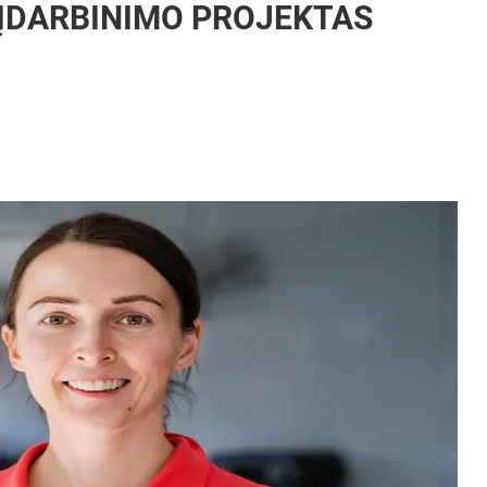
 ĮDARBINIMO PROJEKTAS