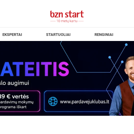
EKSPERTAI
STARTUOLIAI
RENGINIAI